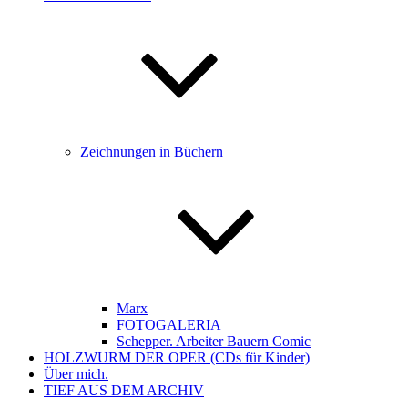
Zeichnungen in Büchern
Marx
FOTOGALERIA
Schepper. Arbeiter Bauern Comic
HOLZWURM DER OPER (CDs für Kinder)
Über mich.
TIEF AUS DEM ARCHIV