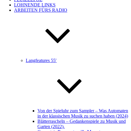
LOHNENDE LINKS
ARBEITEN FÜRS RADIO
Langfeatures 55′
Von der Spieluhr zum Sampler – Was Automaten
in der klassischen Musik zu suchen haben (2024)
Blätterrascheln – Gedankenspiele zu Musik und
Garten (2022).